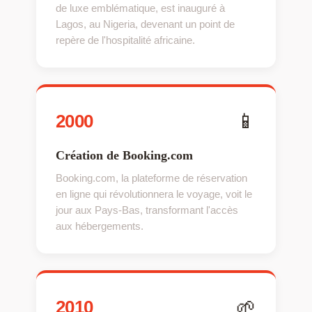
de luxe emblématique, est inauguré à
Lagos, au Nigeria, devenant un point de
repère de l'hospitalité africaine.
📱
2000
Création de Booking.com
Booking.com, la plateforme de réservation
en ligne qui révolutionnera le voyage, voit le
jour aux Pays-Bas, transformant l'accès
aux hébergements.
🌱
2010