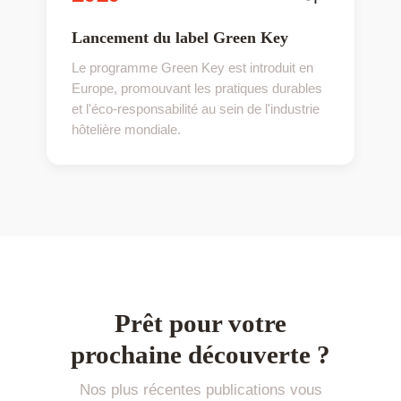
Lancement du label Green Key
Le programme Green Key est introduit en
Europe, promouvant les pratiques durables
et l'éco-responsabilité au sein de l'industrie
hôtelière mondiale.
Prêt pour votre
prochaine découverte ?
Nos plus récentes publications vous