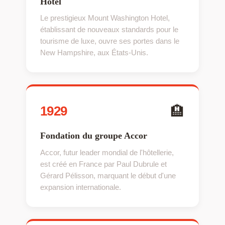
Hotel
Le prestigieux Mount Washington Hotel,
établissant de nouveaux standards pour le
tourisme de luxe, ouvre ses portes dans le
New Hampshire, aux États-Unis.
🏨
1929
Fondation du groupe Accor
Accor, futur leader mondial de l'hôtellerie,
est créé en France par Paul Dubrule et
Gérard Pélisson, marquant le début d'une
expansion internationale.